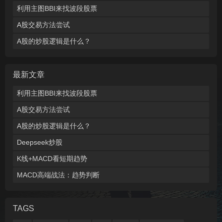
利用主图BBI来找波段股票
A股交易方法尝试
A股的炒股逻辑是什么？
最新文章
利用主图BBI来找波段股票
A股交易方法尝试
A股的炒股逻辑是什么？
Deepseek炒股
K线+MACD看短期趋势
MACD高端战法：趋势判断
TAGS