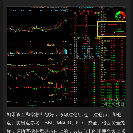
如果资金和指标都想好，考虑建仓/加仓，建仓点、加仓
点、卖出点参考：BBI、MACD、KD、资金、暗盘资金指
标，选所有指标都共振向上的，共振向下的即使今天上涨