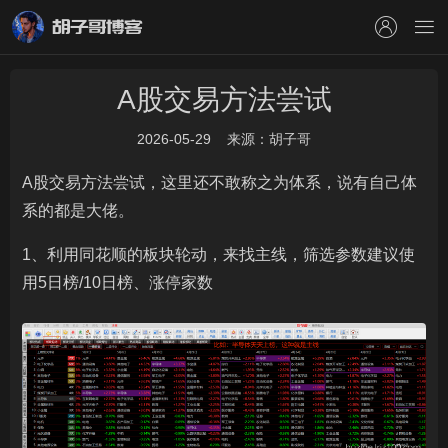
胡子哥博客
A股交易方法尝试
2026-05-29
来源：胡子哥
A股交易方法尝试，这里还不敢称之为体系，说有自己体
系的都是大佬。
1、利用同花顺的板块轮动，来找主线，筛选参数建议使
用5日榜/10日榜、涨停家数