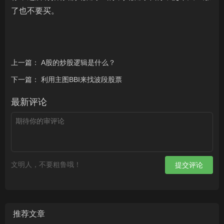
了也不要买。
上一篇：
A股的炒股逻辑是什么？
下一篇：
利用主图BBI来找波段股票
最新评论
文明人，不要粗鲁哦！
提交评论
推荐文章