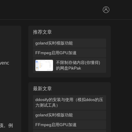
推荐文章
goland实时模版功能
FFmpeg启用GPU加速
不限制存储内容(你懂得)
venc
的网盘PikPak
最新文章
ddosify的安装与使用（模拟ddos的压
力测试工具）
goland实时模版功能
FFmpeg启用GPU加速
选项。例